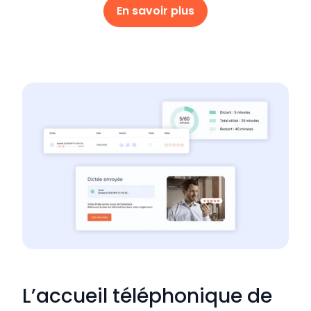
En savoir plus
L’accueil téléphonique de