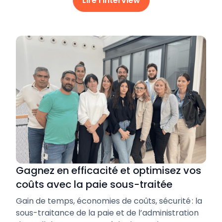
Lire l'interview
Gagnez en efficacité et optimisez vos
coûts avec la paie sous-traitée
Gain de temps, économies de coûts, sécurité : la
sous-traitance de la paie et de l’administration