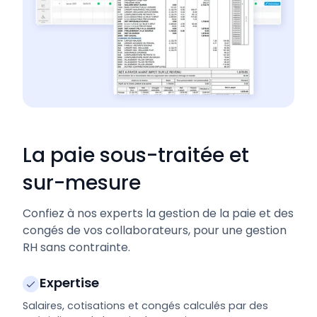
La paie sous-traitée et
sur-mesure
Confiez à nos experts la gestion de la paie et des
congés de vos collaborateurs, pour une gestion
RH sans contrainte.
Expertise
Salaires, cotisations et congés calculés par des