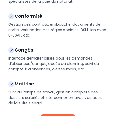
spécialistes de la paie du notariat.
Conformité
Gestion des contrats, embauche, documents de
sortie, vérification des règles sociales, DSN, lien avec
URSSAF, etc.
Congés
Interface dématérialisée pour les demandes
d’absences/congés, accès au planning, suivi du
compteur d’absences, alertes mails, etc.
Maîtrise
Suivi du temps de travail, gestion complète des
dossiers salariés et interconnexion avec vos outils
de la suite Genapi.