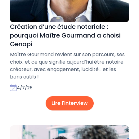
Création d’une étude notariale :
pourquoi Maître Gourmand a choisi
Genapi
Maître Gourmand revient sur son parcours, ses
choix, et ce que signifie aujourd’hui être notaire
créateur, avec engagement, lucidité… et les
bons outils !
4/7/25
Lire l'interview