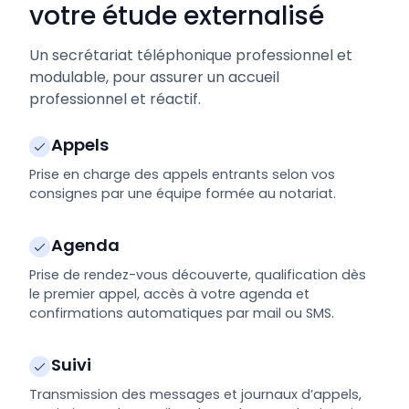
votre étude externalisé
Un secrétariat téléphonique professionnel et
modulable, pour assurer un accueil
professionnel et réactif.
Appels
Prise en charge des appels entrants selon vos
consignes par une équipe formée au notariat.
Agenda
Prise de rendez-vous découverte, qualification dès
le premier appel, accès à votre agenda et
confirmations automatiques par mail ou SMS.
Suivi
Transmission des messages et journaux d’appels,