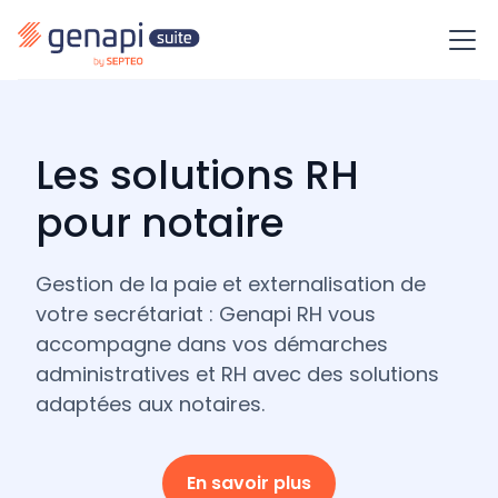
Les solutions RH
pour notaire
Gestion de la paie et externalisation de
votre secrétariat : Genapi RH vous
accompagne dans vos démarches
administratives et RH avec des solutions
adaptées aux notaires.
En savoir plus