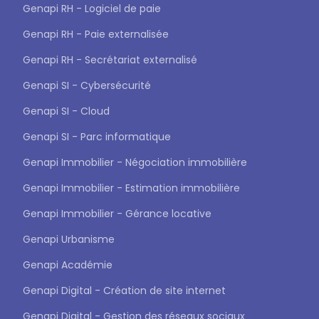
Genapi RH - Logiciel de paie
Genapi RH - Paie externalisée
Genapi RH - Secrétariat externalisé
Genapi SI - Cybersécurité
Genapi SI - Cloud
Genapi SI - Parc informatique
Genapi Immobilier - Négociation immobilière
Genapi Immobilier - Estimation immobilière
Genapi Immobilier - Gérance locative
Genapi Urbanisme
Genapi Académie
Genapi Digital - Création de site internet
Genapi Digital - Gestion des réseaux sociaux