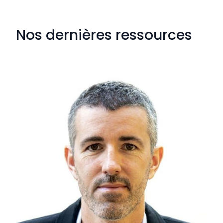
Nos dernières ressources