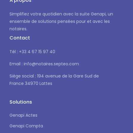
À propos
Simplifiez votre quotidien avec la suite Genapi, un
ensemble de solutions pensées pour et avec les
notaires.
Contact
Tél : +33 4 67 15 97 40
Email : info@notaires.septeo.com
Siège social : 194 avenue de la Gare Sud de
France 34970 Lattes
Solutions
Genapi Actes
Genapi Compta