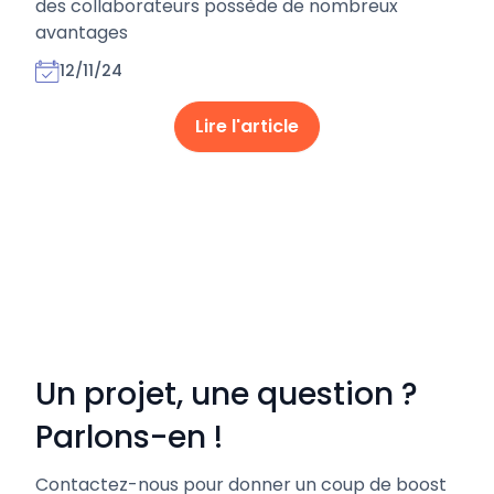
des collaborateurs possède de nombreux
avantages
12/11/24
Lire l'article
Un projet, une question ?
Parlons-en !
Contactez-nous pour donner un coup de boost