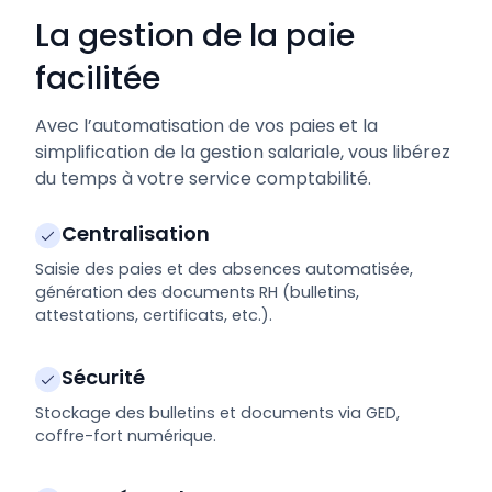
La gestion de la paie
facilitée
Avec l’automatisation de vos paies et la
simplification de la gestion salariale, vous libérez
du temps à votre service comptabilité.
Centralisation
Saisie des paies et des absences automatisée,
génération des documents RH (bulletins,
attestations, certificats, etc.).
Sécurité
Stockage des bulletins et documents via GED,
coffre-fort numérique.