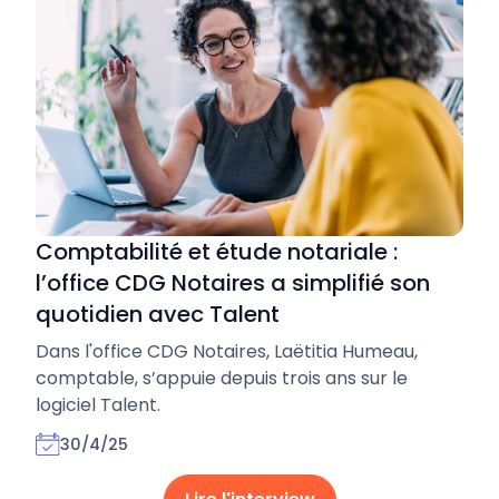
Comptabilité et étude notariale :
l’office CDG Notaires a simplifié son
quotidien avec Talent
Dans l'office CDG Notaires, Laëtitia Humeau,
comptable, s’appuie depuis trois ans sur le
logiciel Talent.
30/4/25