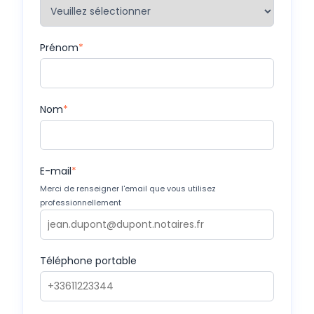
Prénom
*
Nom
*
E-mail
*
Merci de renseigner l'email que vous utilisez
professionnellement
Téléphone portable