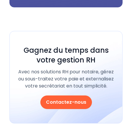
Gagnez du temps dans
votre gestion RH
Avec nos solutions RH pour notaire, gérez
ou sous-traitez votre paie et externalisez
votre secrétariat en tout simplicité.
Contactez-nous