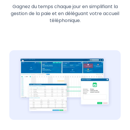
Gagnez du temps chaque jour en simplifiant la
gestion de la paie et en déléguant votre accueil
téléphonique.