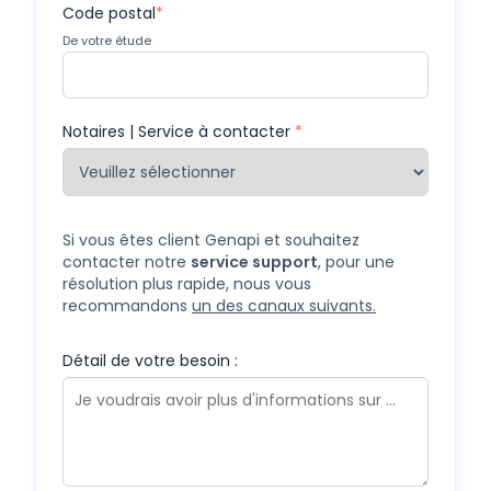
Code postal
*
De votre étude
Notaires | Service à contacter
*
Si vous êtes client Genapi et souhaitez
contacter notre
service support
, pour une
résolution plus rapide, nous vous
recommandons
un des canaux suivants.
Détail de votre besoin :