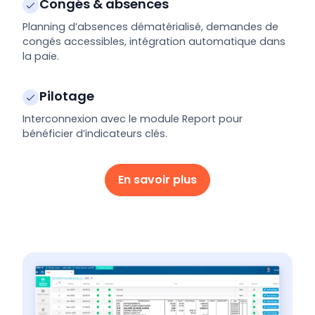
Congés & absences
Planning d’absences dématérialisé, demandes de
congés accessibles, intégration automatique dans
la paie.
Pilotage
Interconnexion avec le module Report pour
bénéficier d’indicateurs clés.
En savoir plus