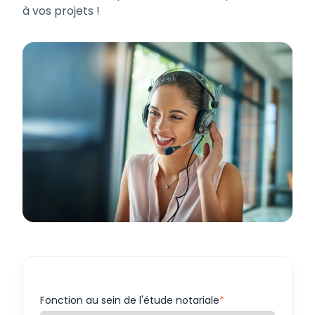
à vos projets !
Fonction au sein de l'étude notariale
*