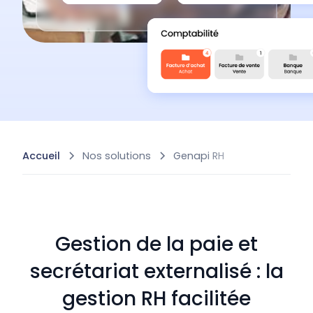
Accueil
Nos solutions
Genapi RH
Gestion de la paie et
secrétariat externalisé : la
gestion RH facilitée