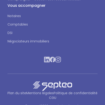
Vous accompagner
Notaires
Comptables
DSI
Négociateurs immobiliers
Plan du site
Mentions légales
Politique de confidentialité
CGU