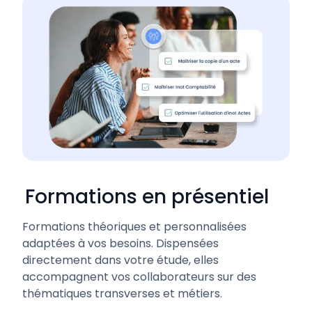
Formations en présentiel
Formations théoriques et personnalisées
adaptées à vos besoins. Dispensées
directement dans votre étude, elles
accompagnent vos collaborateurs sur des
thématiques transverses et métiers.