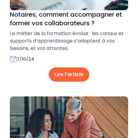
Notaires, comment accompagner et
former vos collaborateurs ?
Le métier de la formation évolue : les canaux et
supports d’apprentissage s’adaptent à vos
besoins, et vos attentes.
7/10/24
Lire l'article