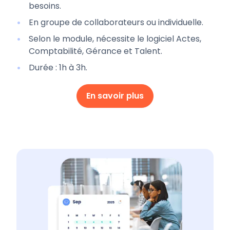
besoins.
En groupe de collaborateurs ou individuelle.
Selon le module, nécessite le logiciel Actes,
Comptabilité, Gérance et Talent.
Durée : 1h à 3h.
En savoir plus