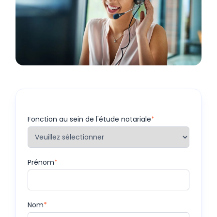
Fonction au sein de l'étude notariale
*
Prénom
*
Nom
*