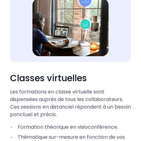
Classes virtuelles
Les formations en classe virtuelle sont
dispensées auprès de tous les collaborateurs.
Ces sessions en distanciel répondent à un besoin
ponctuel et précis.
Formation théorique en visioconférence.
Thématique sur-mesure en fonction de vos