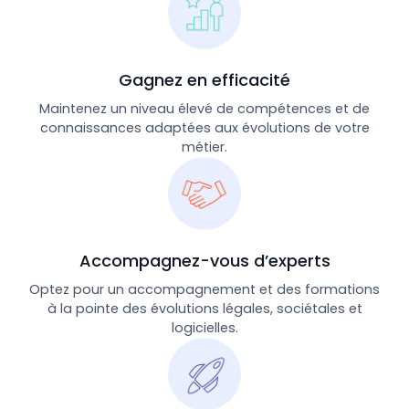
Gagnez en efficacité
Maintenez un niveau élevé de compétences et de
connaissances adaptées aux évolutions de votre
métier.
Accompagnez-vous d’experts
Optez pour un accompagnement et des formations
à la pointe des évolutions légales, sociétales et
logicielles.