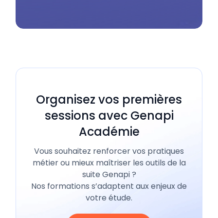
Organisez vos premières
sessions avec Genapi
Académie
Vous souhaitez renforcer vos pratiques
métier ou mieux maîtriser les outils de la
suite Genapi ?
Nos formations s’adaptent aux enjeux de
votre étude.