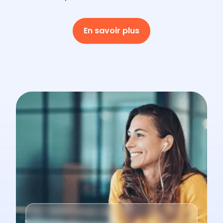
En savoir plus