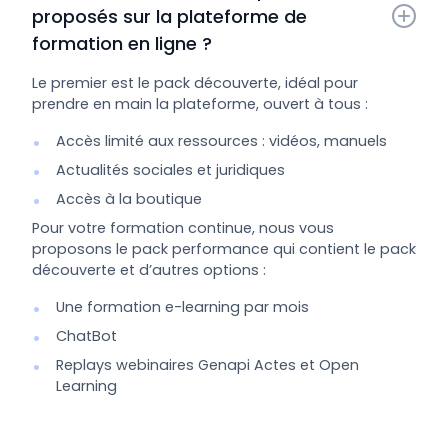
proposés sur la plateforme de 
formation en ligne ?
Le premier est le pack découverte, idéal pour
prendre en main la plateforme, ouvert à tous :
Accès limité aux ressources : vidéos, manuels
Actualités sociales et juridiques
Accès à la boutique
Pour votre formation continue, nous vous
proposons le pack performance qui contient le pack
découverte et d’autres options :
Une formation e-learning par mois
ChatBot
Replays webinaires Genapi Actes et Open
Learning