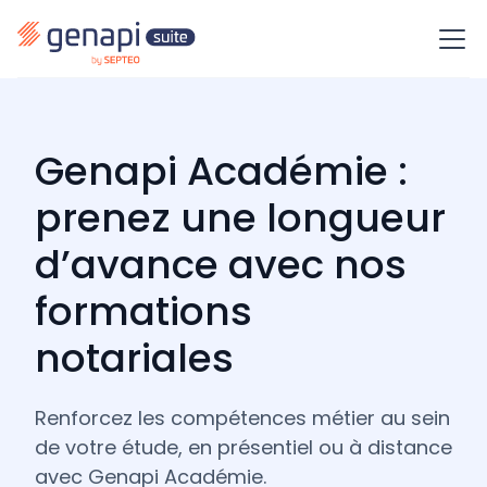
Genapi Académie :
prenez une longueur
d’avance avec nos
formations
notariales
Renforcez les compétences métier au sein
de votre étude, en présentiel ou à distance
avec Genapi Académie.