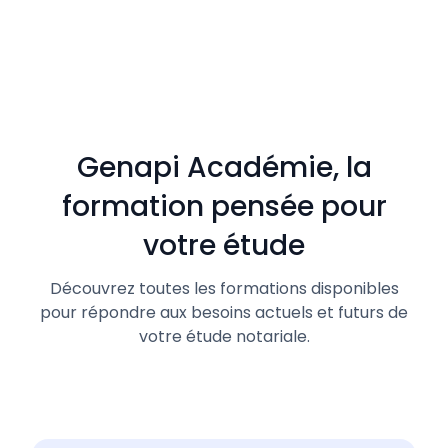
Genapi Académie, la
formation pensée pour
votre étude
Découvrez toutes les formations disponibles
pour répondre aux besoins actuels et futurs de
votre étude notariale.