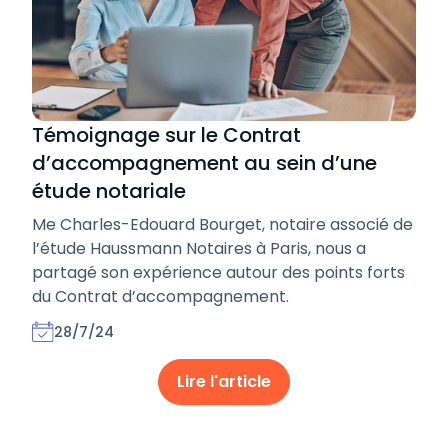
Témoignage sur le Contrat
d’accompagnement au sein d’une
étude notariale
Me Charles-Edouard Bourget, notaire associé de
l’étude Haussmann Notaires à Paris, nous a
partagé son expérience autour des points forts
du Contrat d’accompagnement.
28/7/24
Lire l'article