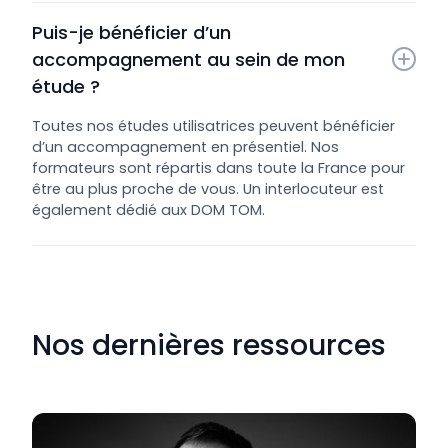
Puis-je bénéficier d’un 
accompagnement au sein de mon 
étude ?
Toutes nos études utilisatrices peuvent bénéficier
d’un accompagnement en présentiel. Nos
formateurs sont répartis dans toute la France pour
être au plus proche de vous. Un interlocuteur est
également dédié aux DOM TOM.
Nos dernières ressources