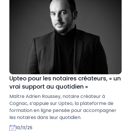
Upteo pour les notaires créateurs, « un
vrai support au quotidien »
Maître Adrien Roussey, notaire créateur à
Cognac, s’appuie sur Upteo, la plateforme de
formation en ligne pensée pour accompagner
les notaires dans leur quotidien.
10/11/25