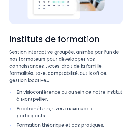
Instituts de formation
Session interactive groupée, animée par l’un de
nos formateurs pour développer vos
connaissances. Actes, droit de la famille,
formalités, taxe, comptabilité, outils office,
gestion locative...
En visioconférence ou au sein de notre institut
à Montpellier.
En inter-étude, avec maximum 5
participants.
Formation théorique et cas pratiques.