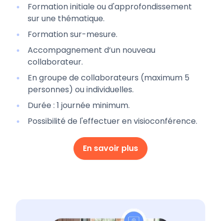
Formation initiale ou d'approfondissement
sur une thématique.
Formation sur-mesure.
Accompagnement d’un nouveau
collaborateur.
En groupe de collaborateurs (maximum 5
personnes) ou individuelles.
Durée : 1 journée minimum.
Possibilité de l'effectuer en visioconférence.
En savoir plus