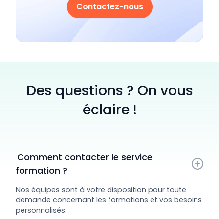
Contactez-nous
Des questions ? On vous
éclaire !
 Comment contacter le service 
formation ?
Nos équipes sont à votre disposition pour toute
demande concernant les formations et vos besoins
personnalisés.