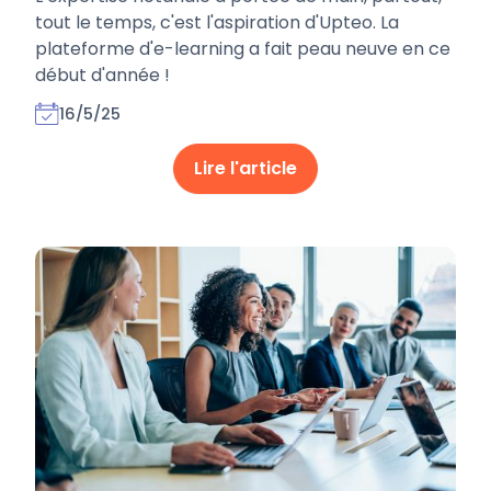
tout le temps, c'est l'aspiration d'Upteo. La
plateforme d'e-learning a fait peau neuve en ce
début d'année !
16/5/25
Lire l'article