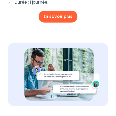
Durée : 1 journée.
En savoir plus