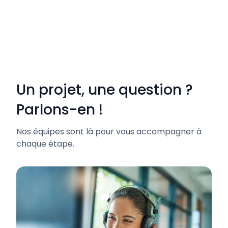
Un projet, une question ?
Parlons-en !
Nos équipes sont là pour vous accompagner à
chaque étape.