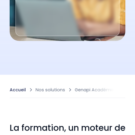
Accueil
Nos solutions
Genapi Académie
La formation, un moteur de