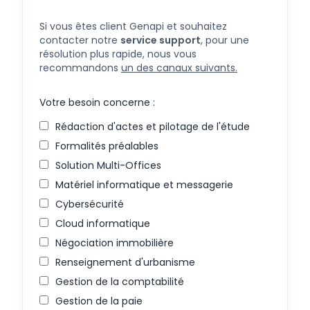
Si vous êtes client Genapi et souhaitez
contacter notre
service support
, pour une
résolution plus rapide, nous vous
recommandons
un des canaux suivants.
Votre besoin concerne :
Rédaction d'actes et pilotage de l'étude
Formalités préalables
Solution Multi-Offices
Matériel informatique et messagerie
Cybersécurité
Cloud informatique
Négociation immobilière
Renseignement d'urbanisme
Gestion de la comptabilité
Gestion de la paie