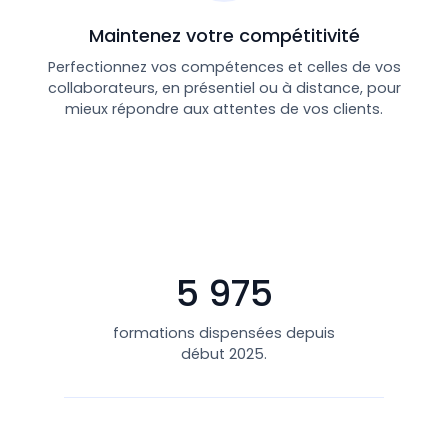
Maintenez votre compétitivité
Perfectionnez vos compétences et celles de vos
collaborateurs, en présentiel ou à distance, pour
mieux répondre aux attentes de vos clients.
5 975
formations dispensées depuis
début 2025.