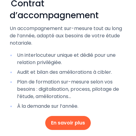
Contrat
d’accompagnement
Un accompagnement sur-mesure tout au long
de l’année, adapté aux besoins de votre étude
notariale.
Un interlocuteur unique et dédié pour une
relation privilégiée.
Audit et bilan des améliorations à cibler.
Plan de formation sur-mesure selon vos
besoins : digitalisation, process, pilotage de
l’étude, améliorations...
À la demande sur l’année.
En savoir plus