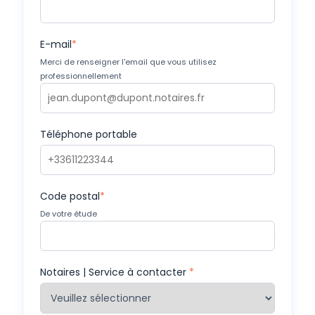
E-mail
*
Merci de renseigner l'email que vous utilisez
professionnellement
Téléphone portable
Code postal
*
De votre étude
Notaires | Service à contacter
*