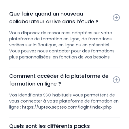
Que faire quand un nouveau 
collaborateur arrive dans l’étude ?
Vous disposez de ressources adaptées sur votre
plateforme de formation en ligne, de formations
variées sur la Boutique, en ligne ou en présentiel.
Vous pouvez nous contacter pour des formations
plus personnalisées, en fonction de vos besoins.
Comment accéder à la plateforme de 
formation en ligne ?
Vos identifiants SSO habituels vous permettent de
vous connecter à votre plateforme de formation en
ligne :
https://upteo.septeo.com/login/index.php
.
Quels sont les différents packs 