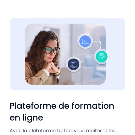
Plateforme de formation
en ligne
Avec la plateforme Upteo, vous maîtrisez les