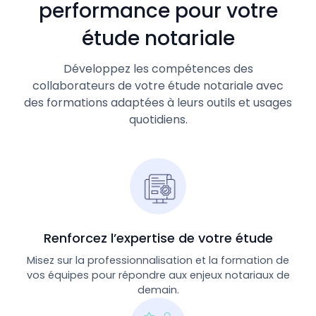
performance pour votre
étude notariale
Développez les compétences des
collaborateurs de votre étude notariale avec
des formations adaptées à leurs outils et usages
quotidiens.
Renforcez l’expertise de votre étude
Misez sur la professionnalisation et la formation de
vos équipes pour répondre aux enjeux notariaux de
demain.