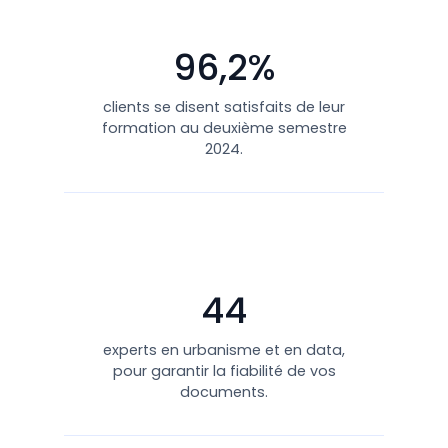
96,2%
clients se disent satisfaits de leur
formation au deuxième semestre
2024.
44
experts en urbanisme et en data,
pour garantir la fiabilité de vos
documents.