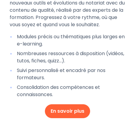
nouveaux outils et évolutions du notariat avec du
contenu de qualité, réalisé par des experts de la
formation. Progressez à votre rythme, où que
vous soyez et quand vous le souhaitez.
Modules précis ou thématiques plus larges en
e-learning.
Nombreuses ressources à disposition (vidéos,
tutos, fiches, quizz...).
Suivi personnalisé et encadré par nos
formateurs.
Consolidation des compétences et
connaissances.
En savoir plus