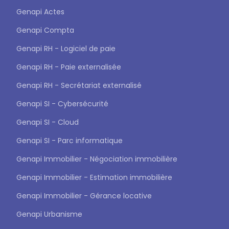
Genapi Actes
Genapi Compta
Genapi RH - Logiciel de paie
Genapi RH - Paie externalisée
Genapi RH - Secrétariat externalisé
Genapi SI - Cybersécurité
Genapi SI - Cloud
Genapi SI - Parc informatique
Genapi Immobilier - Négociation immobilière
Genapi Immobilier - Estimation immobilière
Genapi Immobilier - Gérance locative
Genapi Urbanisme