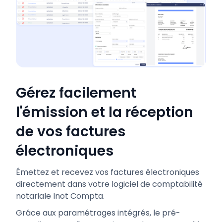
Gérez facilement
l'émission et la réception
de vos factures
électroniques
Émettez et recevez vos factures électroniques
directement dans votre logiciel de comptabilité
notariale Inot Compta.
Grâce aux paramétrages intégrés, le pré-