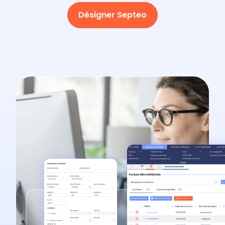
Désigner Septeo