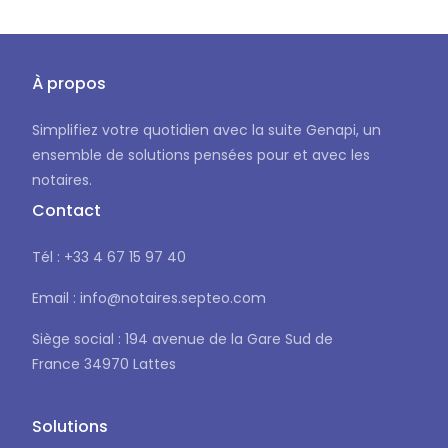
À propos
Simplifiez votre quotidien avec la suite Genapi, un
ensemble de solutions pensées pour et avec les
notaires.
Contact
Tél : +33 4 67 15 97 40
Email : info@notaires.septeo.com
Siège social : 194 avenue de la Gare Sud de
France 34970 Lattes
Solutions