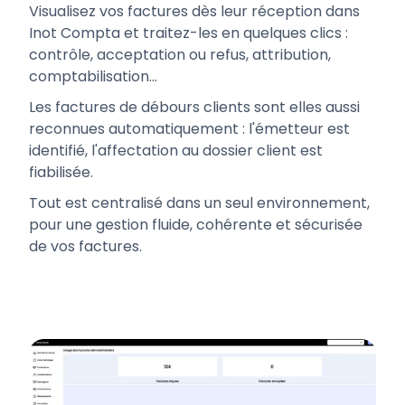
Visualisez vos factures dès leur réception dans
Inot Compta et traitez-les en quelques clics :
contrôle, acceptation ou refus, attribution,
comptabilisation…
Les factures de débours clients sont elles aussi
reconnues automatiquement : l'émetteur est
identifié, l'affectation au dossier client est
fiabilisée.
Tout est centralisé dans un seul environnement,
pour une gestion fluide, cohérente et sécurisée
de vos factures.