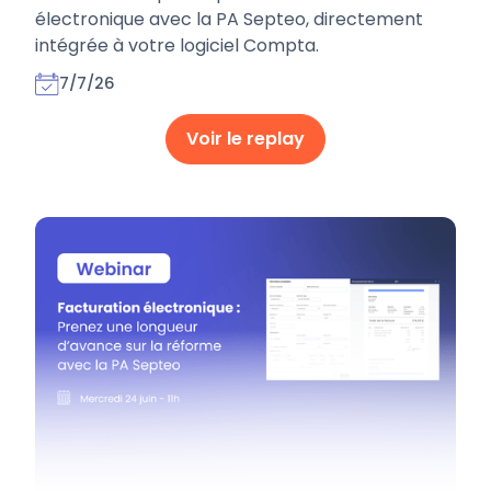
électronique avec la PA Septeo, directement
intégrée à votre logiciel Compta.
7/7/26
Voir le replay