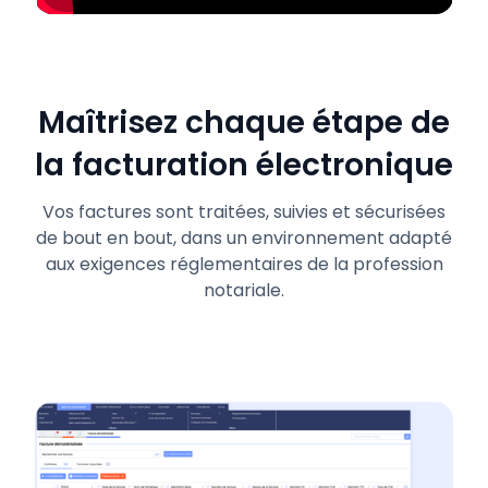
Maîtrisez chaque étape de
la facturation électronique
Vos factures sont traitées, suivies et sécurisées
de bout en bout, dans un environnement adapté
aux exigences réglementaires de la profession
notariale.