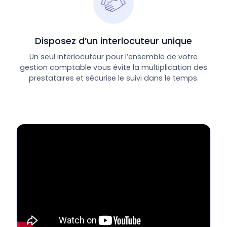
Disposez d’un interlocuteur unique
Un seul interlocuteur pour l’ensemble de votre
gestion comptable vous évite la multiplication des
prestataires et sécurise le suivi dans le temps.