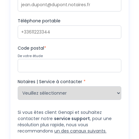
Téléphone portable
Code postal
*
De votre étude
Notaires | Service à contacter
*
Si vous êtes client Genapi et souhaitez
contacter notre
service support
, pour une
résolution plus rapide, nous vous
recommandons
un des canaux suivants.