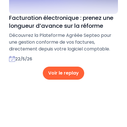
Facturation électronique : prenez une
longueur d’avance sur la réforme
Découvrez la Plateforme Agréée Septeo pour
une gestion conforme de vos factures,
directement depuis votre logiciel comptable.
22/5/26
Voir le replay