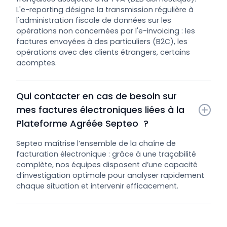
L'e-reporting désigne la transmission régulière à
l'administration fiscale de données sur les
opérations non concernées par l'e-invoicing : les
factures envoyées à des particuliers (B2C), les
opérations avec des clients étrangers, certains
acomptes.
Qui contacter en cas de besoin sur 
mes factures électroniques liées à la 
Plateforme Agréée Septeo  ?
Septeo maîtrise l’ensemble de la chaîne de
facturation électronique : grâce à une traçabilité
complète, nos équipes disposent d’une capacité
d’investigation optimale pour analyser rapidement
chaque situation et intervenir efficacement.