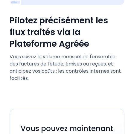
Pilotez précisément les
flux traités via la
Plateforme Agréée
Vous suivez le volume mensuel de l'ensemble
des factures de l'étude, émises ou reçues, et
anticipez vos coûts : les contrôles internes sont
facilités.
Vous pouvez maintenant