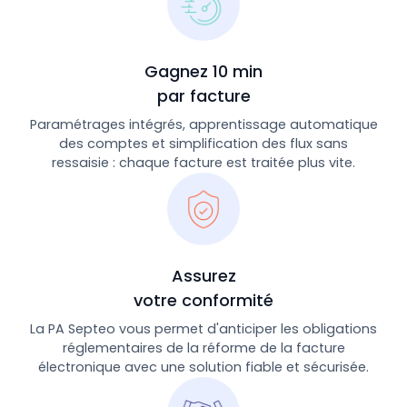
Gagnez 10 min
par facture
Paramétrages intégrés, apprentissage automatique
des comptes et simplification des flux sans
ressaisie : chaque facture est traitée plus vite.
Assurez
votre conformité
La PA Septeo vous permet d'anticiper les obligations
réglementaires de la réforme de la facture
électronique avec une solution fiable et sécurisée.