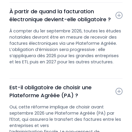
À partir de quand la facturation 
électronique devient-elle obligatoire ?
À compter du 1er septembre 2026, toutes les études
notariales devront être en mesure de recevoir des
factures électroniques via une Plateforme Agréée.
L’obligation d’émission sera progressive : elle
s’appliquera dès 2026 pour les grandes entreprises
et les ETI, puis en 2027 pour les autres structures.
Est-il obligatoire de choisir une 
Plateforme Agréée (PA) ?
Oui, cette réforme implique de choisir avant
septembre 2026 une Plateforme Agréée (PA) par
l’Etat, qui assurera le transfert des factures entre les
entreprises et vers
l’administration fiscale. Le non-respect de