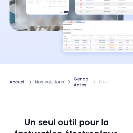
Genapi
Accueil
Nos solutions
Facturation éle
Actes
Un seul outil pour la