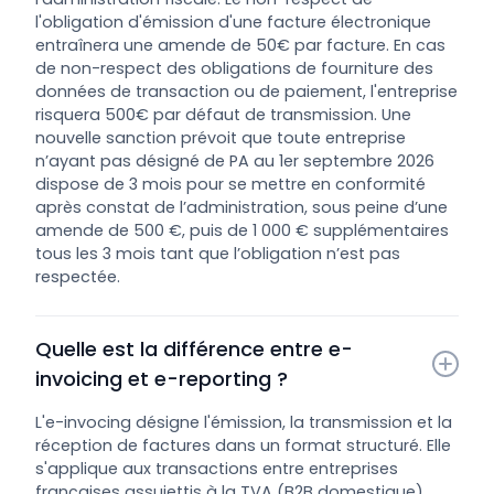
l'obligation d'émission d'une facture électronique
entraînera une amende de 50€ par facture. En cas
de non-respect des obligations de fourniture des
données de transaction ou de paiement, l'entreprise
risquera 500€ par défaut de transmission. Une
nouvelle sanction prévoit que toute entreprise
n’ayant pas désigné de PA au 1er septembre 2026
dispose de 3 mois pour se mettre en conformité
après constat de l’administration, sous peine d’une
amende de 500 €, puis de 1 000 € supplémentaires
tous les 3 mois tant que l’obligation n’est pas
respectée.
Quelle est la différence entre e-
invoicing et e-reporting ?
L'e-invocing désigne l'émission, la transmission et la
réception de factures dans un format structuré. Elle
s'applique aux transactions entre entreprises
françaises assujettis à la TVA (B2B domestique).