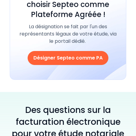
choisir Septeo comme
Plateforme Agréée !
La désignation se fait par l'un des
représentants légaux de votre étude, via
le portail dédié.
Désigner Septeo comme PA
Des questions sur la
facturation électronique
pour votre étude notariale