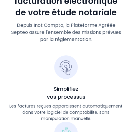
facturation électronique
de votre étude notariale
Depuis Inot Compta, la Plateforme Agréée
Septeo assure l'ensemble des missions prévues
par la réglementation.
Simplifiez
vos processus
Les factures reçues apparaissent automatiquement
dans votre logiciel de comptabilité, sans
manipulation manuelle.