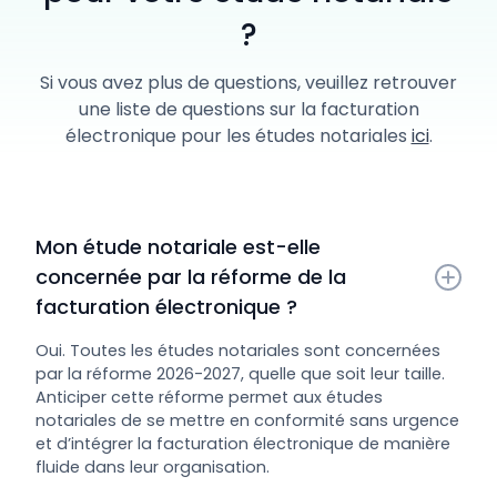
?
Si vous avez plus de questions, veuillez retrouver
une liste de questions sur la facturation
électronique pour les études notariales
ici
.
Mon étude notariale est-elle 
concernée par la réforme de la 
facturation électronique ?
Oui. Toutes les études notariales sont concernées
par la réforme 2026-2027, quelle que soit leur taille.
Anticiper cette réforme permet aux études
notariales de se mettre en conformité sans urgence
et d’intégrer la facturation électronique de manière
fluide dans leur organisation.