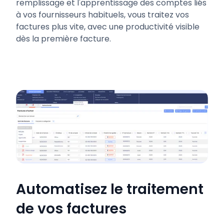
remplissage et l'apprentissage des comptes liés
à vos fournisseurs habituels, vous traitez vos
factures plus vite, avec une productivité visible
dès la première facture.
Automatisez le traitement
de vos factures