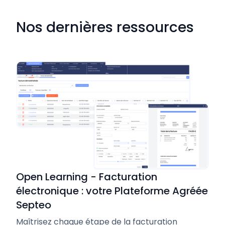
Nos dernières ressources
Open Learning - Facturation
électronique : votre Plateforme Agréée
Septeo
Maîtrisez chaque étape de la facturation