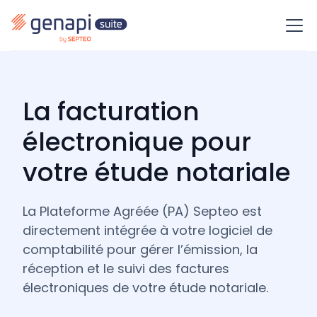
La facturation
électronique pour
votre étude notariale
La Plateforme Agréée (PA) Septeo est
directement intégrée à votre logiciel de
comptabilité pour gérer l’émission, la
réception et le suivi des factures
électroniques de votre étude notariale.