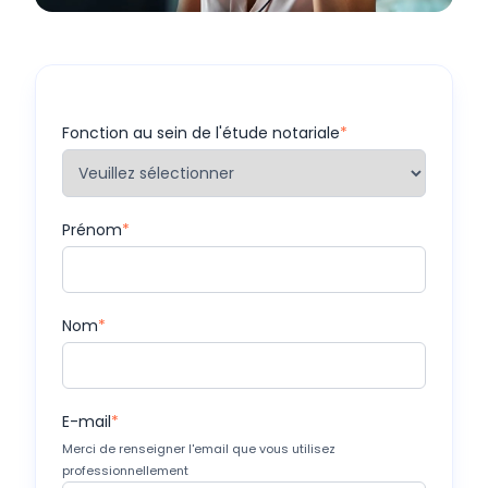
Fonction au sein de l'étude notariale
*
Prénom
*
Nom
*
E-mail
*
Merci de renseigner l'email que vous utilisez
professionnellement