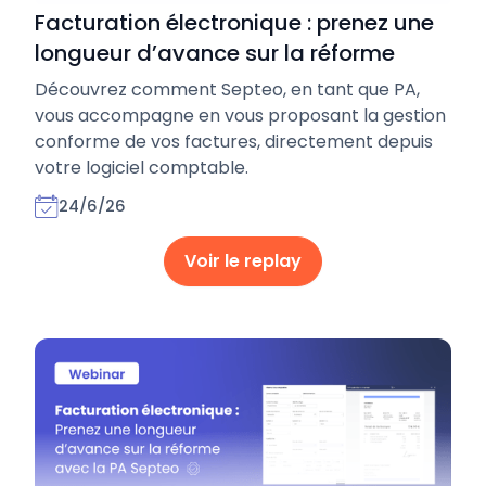
Facturation électronique : prenez une
longueur d’avance sur la réforme
Découvrez comment Septeo, en tant que PA,
vous accompagne en vous proposant la gestion
conforme de vos factures, directement depuis
votre logiciel comptable.
24/6/26
Voir le replay