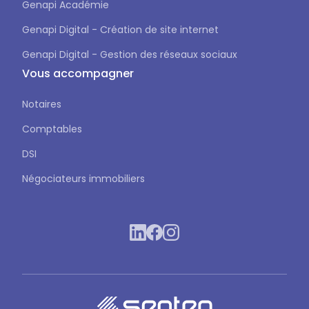
Genapi Académie
Genapi Digital - Création de site internet
Genapi Digital - Gestion des réseaux sociaux
Vous accompagner
Notaires
Comptables
DSI
Négociateurs immobiliers