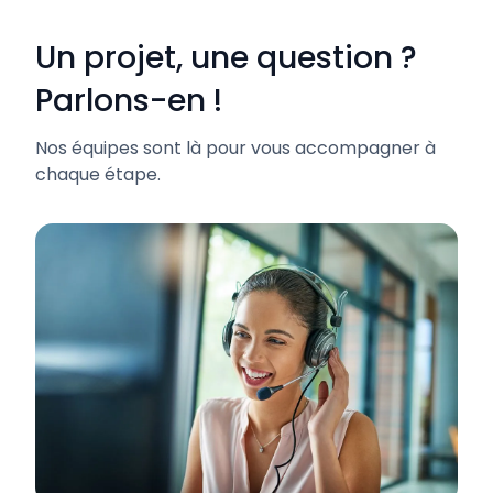
Un projet, une question ?
Parlons-en !
Nos équipes sont là pour vous accompagner à
chaque étape.